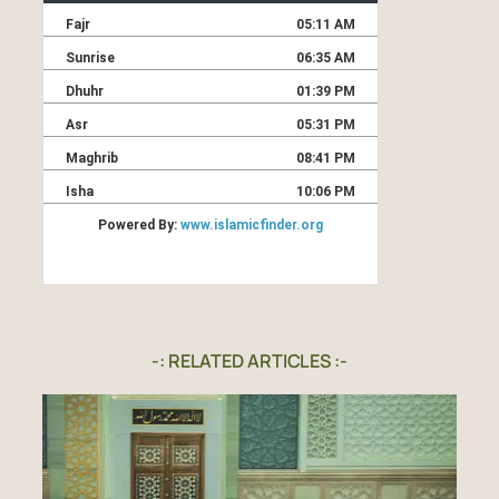
-: RELATED ARTICLES :-