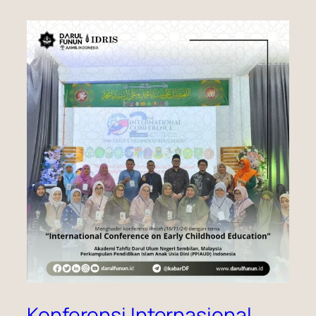
Konferensi Internasional