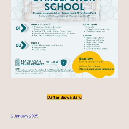
Daftar Siswa Baru
2 January 2025