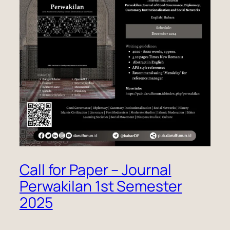
Call for Paper – Journal
Perwakilan 1st Semester
2025