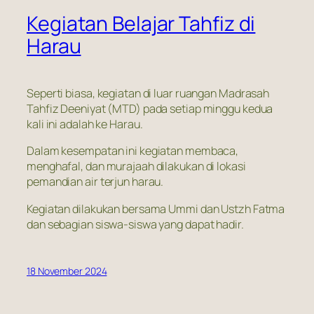
Kegiatan Belajar Tahfiz di
Harau
Seperti biasa, kegiatan di luar ruangan Madrasah
Tahfiz Deeniyat (MTD) pada setiap minggu kedua
kali ini adalah ke Harau.
Dalam kesempatan ini kegiatan membaca,
menghafal, dan murajaah dilakukan di lokasi
pemandian air terjun harau.
Kegiatan dilakukan bersama Ummi dan Ustzh Fatma
dan sebagian siswa-siswa yang dapat hadir.
18 November 2024