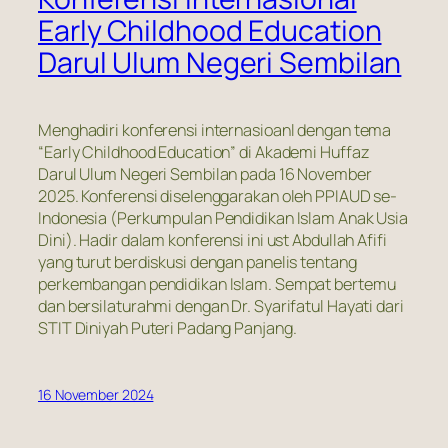
Early Childhood Education
Darul Ulum Negeri Sembilan
Menghadiri konferensi internasioanl dengan tema
“Early Childhood Education” di Akademi Huffaz
Darul Ulum Negeri Sembilan pada 16 November
2025. Konferensi diselenggarakan oleh PPIAUD se-
Indonesia (Perkumpulan Pendidikan Islam Anak Usia
Dini). Hadir dalam konferensi ini ust Abdullah Afifi
yang turut berdiskusi dengan panelis tentang
perkembangan pendidikan Islam. Sempat bertemu
dan bersilaturahmi dengan Dr. Syarifatul Hayati dari
STIT Diniyah Puteri Padang Panjang.
16 November 2024