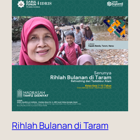
Rihlah Bulanan di Taram