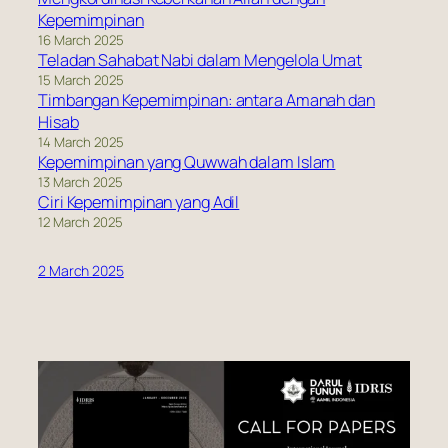
Kepemimpinan
16 March 2025
Teladan Sahabat Nabi dalam Mengelola Umat
15 March 2025
Timbangan Kepemimpinan: antara Amanah dan
Hisab
14 March 2025
Kepemimpinan yang Quwwah dalam Islam
13 March 2025
Ciri Kepemimpinan yang Adil
12 March 2025
2 March 2025