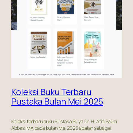
Koleksi Buku Terbaru
Pustaka Bulan Mei 2025
Koleksi terbaru buku Pustaka Buya Dr. H. Afifi Fauzi
Abbas, MA pada bulan Mei 2025 adalah sebagai