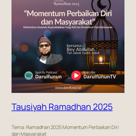
Tausiyah Ramadhan 2025
Tema: Ramadhan 2025 Momentum Perbaikan Diri
dan Masyarakat