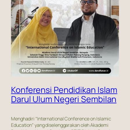
Konferensi Pendidikan Islam
Darul Ulum Negeri Sembilan
Menghadiri “International Conference on Islamic
Education” yang diselenggarakan oleh Akademi