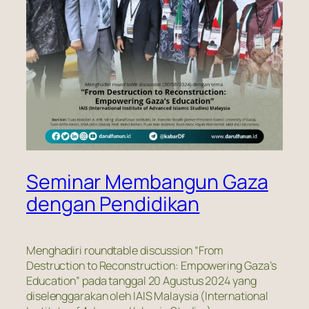
Seminar Membangun Gaza
dengan Pendidikan
Menghadiri
roundtable discussion
“From
Destruction to Reconstruction: Empowering Gaza’s
Education” pada tanggal 20 Agustus 2024 yang
diselenggarakan oleh IAIS Malaysia (International