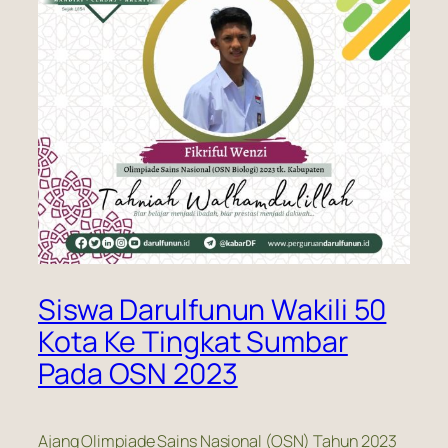
Siswa Darulfunun Wakili 50
Kota Ke Tingkat Sumbar
Pada OSN 2023
Ajang Olimpiade Sains Nasional (OSN) Tahun 2023