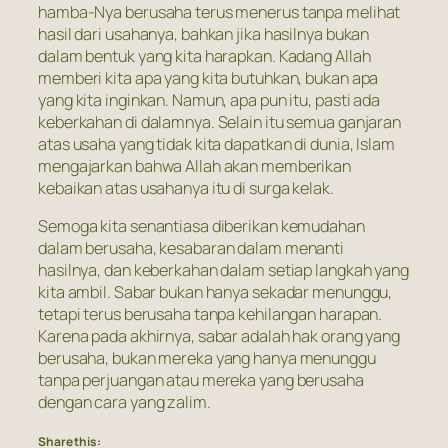
hamba-Nya berusaha terus menerus tanpa melihat
hasil dari usahanya, bahkan jika hasilnya bukan
dalam bentuk yang kita harapkan. Kadang Allah
memberi kita apa yang kita butuhkan, bukan apa
yang kita inginkan. Namun, apa pun itu, pasti ada
keberkahan di dalamnya. Selain itu semua ganjaran
atas usaha yang tidak kita dapatkan di dunia, Islam
mengajarkan bahwa Allah akan memberikan
kebaikan atas usahanya itu di surga kelak.
Semoga kita senantiasa diberikan kemudahan
dalam berusaha, kesabaran dalam menanti
hasilnya, dan keberkahan dalam setiap langkah yang
kita ambil. Sabar bukan hanya sekadar menunggu,
tetapi terus berusaha tanpa kehilangan harapan.
Karena pada akhirnya, sabar adalah hak orang yang
berusaha, bukan mereka yang hanya menunggu
tanpa perjuangan atau mereka yang berusaha
dengan cara yang zalim.
Share this: