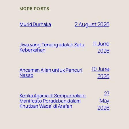
MORE POSTS
2 August 2026
Murid Durhaka
11 June
Jiwa yang Tenang adalah Satu
Keberkahan
2026
10 June
Ancaman Allah untuk Pencuri
Nasab
2026
27
Ketika Agama di Sempurnakan:
May
Manifesto Peradaban dalam
Khutbah Wada’ di Arafah
2026