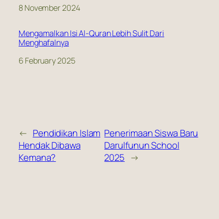
Date
8 November 2024
Mengamalkan Isi Al-Quran Lebih Sulit Dari
Menghafalnya
Date
6 February 2025
←
Pendidikan Islam
Penerimaan Siswa Baru
Hendak Dibawa
Darulfunun School
Kemana?
2025
→