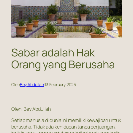
Sabar adalah Hak
Orang yang Berusaha
Oleh
Bey Abdullah
|
13 February 2025
Oleh: Bey Abdullah
Setiap manusia di dunia ini memiliki kewajiban untuk
berusaha. Tidak ada kehidupan tanpa perjuangan,