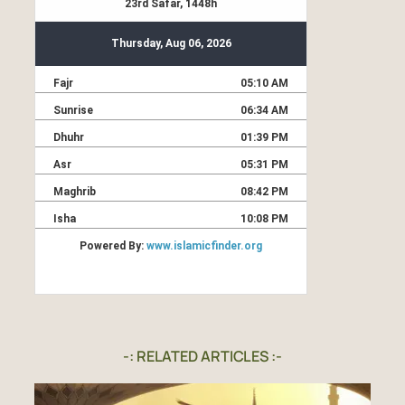
-: RELATED ARTICLES :-