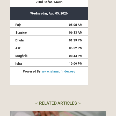
-: RELATED ARTICLES :-