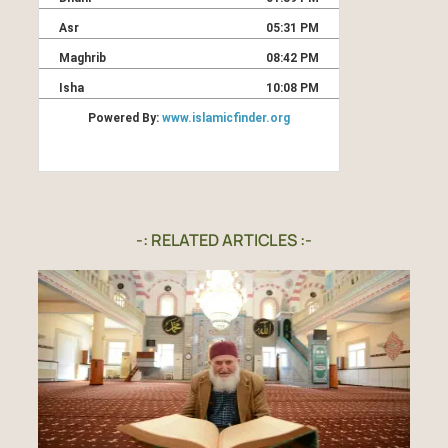
-: RELATED ARTICLES :-