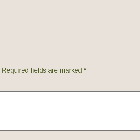
Required fields are marked
*