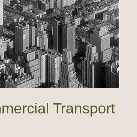
mercial Transport