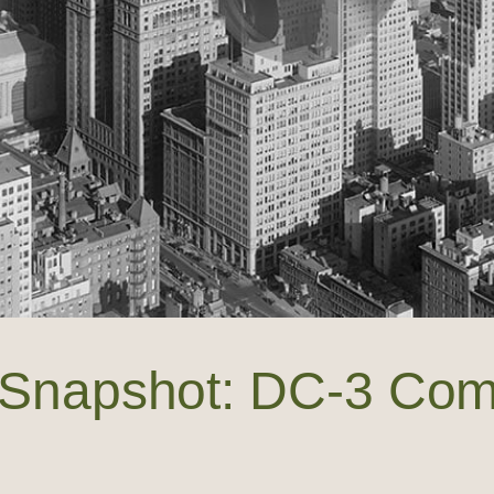
l Snapshot: DC-3 Com