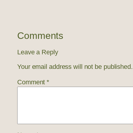
Comments
Leave a Reply
Your email address will not be published.
Comment
*