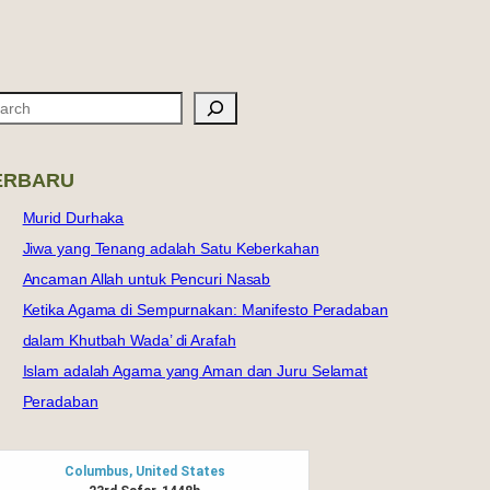
ERBARU
Murid Durhaka
Jiwa yang Tenang adalah Satu Keberkahan
Ancaman Allah untuk Pencuri Nasab
Ketika Agama di Sempurnakan: Manifesto Peradaban
dalam Khutbah Wada’ di Arafah
Islam adalah Agama yang Aman dan Juru Selamat
Peradaban