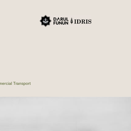
ercial Transport